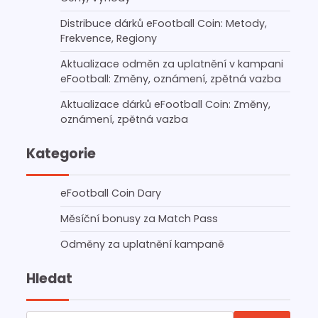
Distribuce dárků eFootball Coin: Metody,
Frekvence, Regiony
Aktualizace odměn za uplatnění v kampani
eFootball: Změny, oznámení, zpětná vazba
Aktualizace dárků eFootball Coin: Změny,
oznámení, zpětná vazba
Kategorie
eFootball Coin Dary
Měsíční bonusy za Match Pass
Odměny za uplatnění kampaně
Hledat