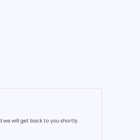
d we will get back to you shortly.