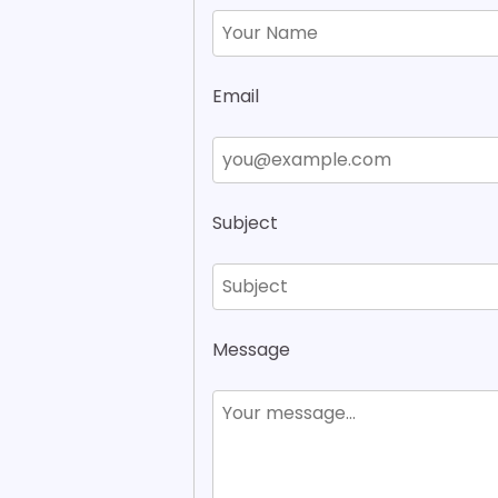
Email
Subject
Message