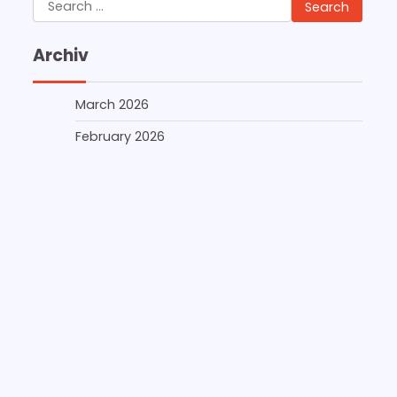
Search
for:
Archiv
March 2026
February 2026