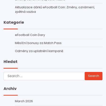
Aktualizace dárků eFootball Coin: Změny, oznámení,
zpětná vazba
Kategorie
eFootball Coin Dary
Měsíční bonusy za Match Pass
Odměny za uplatnění kampaně
Hledat
Search
for:
Archiv
March 2026