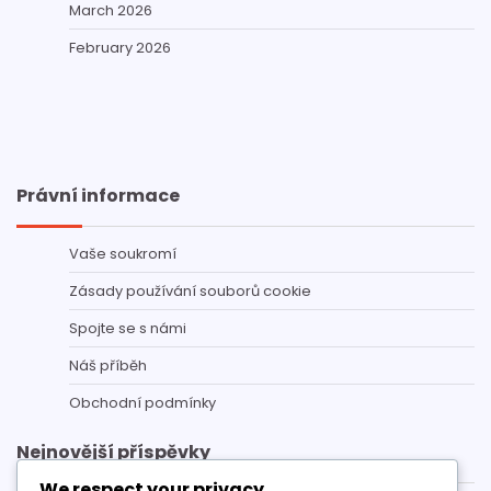
March 2026
February 2026
Právní informace
Vaše soukromí
Zásady používání souborů cookie
Spojte se s námi
Náš příběh
Obchodní podmínky
Nejnovější příspěvky
We respect your privacy