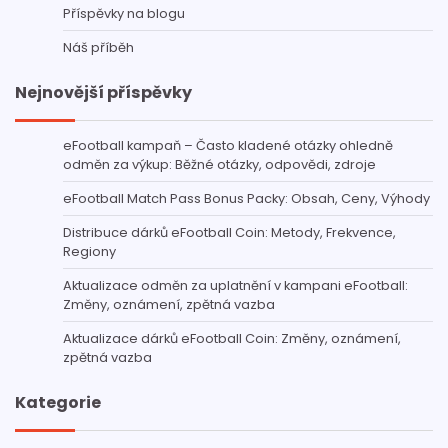
Příspěvky na blogu
Náš příběh
Nejnovější příspěvky
eFootball kampaň – Často kladené otázky ohledně
odměn za výkup: Běžné otázky, odpovědi, zdroje
eFootball Match Pass Bonus Packy: Obsah, Ceny, Výhody
Distribuce dárků eFootball Coin: Metody, Frekvence,
Regiony
Aktualizace odměn za uplatnění v kampani eFootball:
Změny, oznámení, zpětná vazba
Aktualizace dárků eFootball Coin: Změny, oznámení,
zpětná vazba
Kategorie