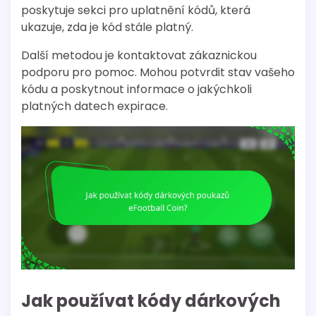
poskytuje sekci pro uplatnění kódů, která
ukazuje, zda je kód stále platný.
Další metodou je kontaktovat zákaznickou
podporu pro pomoc. Mohou potvrdit stav vašeho
kódu a poskytnout informace o jakýchkoli
platných datech expirace.
Jak používat kódy dárkových