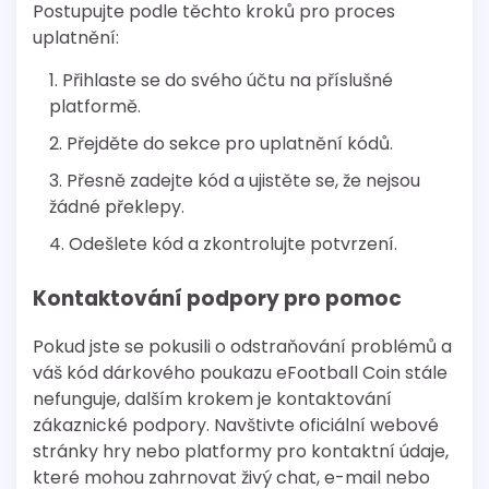
Postupujte podle těchto kroků pro proces
uplatnění:
Přihlaste se do svého účtu na příslušné
platformě.
Přejděte do sekce pro uplatnění kódů.
Přesně zadejte kód a ujistěte se, že nejsou
žádné překlepy.
Odešlete kód a zkontrolujte potvrzení.
Kontaktování podpory pro pomoc
Pokud jste se pokusili o odstraňování problémů a
váš kód dárkového poukazu eFootball Coin stále
nefunguje, dalším krokem je kontaktování
zákaznické podpory. Navštivte oficiální webové
stránky hry nebo platformy pro kontaktní údaje,
které mohou zahrnovat živý chat, e-mail nebo