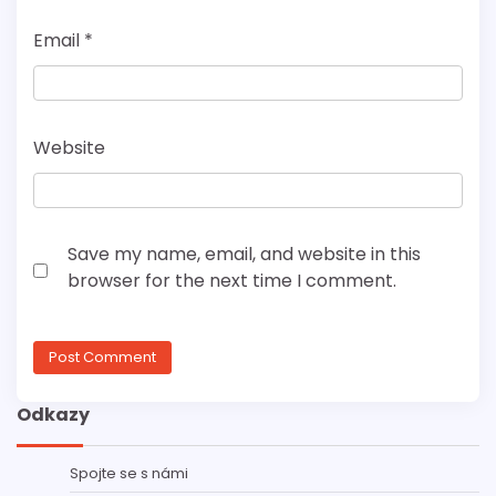
Email
*
Website
Save my name, email, and website in this
browser for the next time I comment.
Odkazy
Spojte se s námi