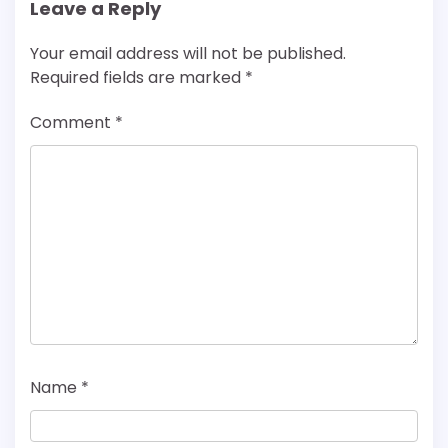
Leave a Reply
Your email address will not be published.
Required fields are marked
*
Comment
*
Name
*