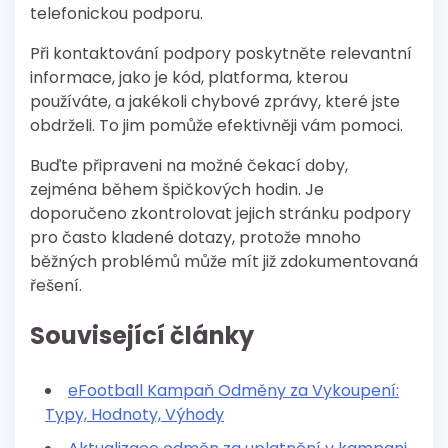
telefonickou podporu.
Při kontaktování podpory poskytněte relevantní
informace, jako je kód, platforma, kterou
používáte, a jakékoli chybové zprávy, které jste
obdrželi. To jim pomůže efektivněji vám pomoci.
Buďte připraveni na možné čekací doby,
zejména během špičkových hodin. Je
doporučeno zkontrolovat jejich stránku podpory
pro často kladené dotazy, protože mnoho
běžných problémů může mít již zdokumentovaná
řešení.
Související články
eFootball Kampaň Odměny za Vykoupení:
Typy, Hodnoty, Výhody