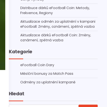
Distribuce dárků eFootball Coin: Metody,
Frekvence, Regiony
Aktualizace odměn za uplatnění v kampani
eFootball: Změny, oznámení, zpětná vazba
Aktualizace dárků eFootball Coin: Změny,
oznámení, zpětná vazba
Kategorie
eFootball Coin Dary
Měsíční bonusy za Match Pass
Odměny za uplatnění kampaně
Hledat