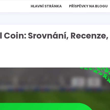
HLAVNÍ STRÁNKA
PŘÍSPĚVKY NA BLOGU
 Coin: Srovnání, Recenze,