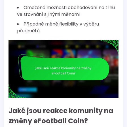
Omezené možnosti obchodování na trhu
ve srovnání s jinými měnami.
Případně méně flexibility v výběru
předmětů.
Jaké jsou reakce komunity na
změny eFootball Coin?