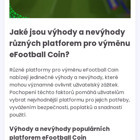
Jaké jsou výhody a nevýhody
různých platforem pro výměnu
eFootball Coin?
Různé platformy pro výměnu eFootball Coin
nabízejí jedinečné výhody a nevýhody, které
mohou významně ovlivnit uživatelský zážitek.
Pochopení těchto faktorů pomáhá uživatelům
vybrat nejvhodnější platformu pro jejich potřeby,
vyvážením bezpečnosti, poplatků a snadnosti
použití.
Výhody a nevýhody populárních
platforem eFootball Coin