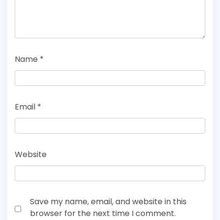
Name
*
Email
*
Website
Save my name, email, and website in this
browser for the next time I comment.