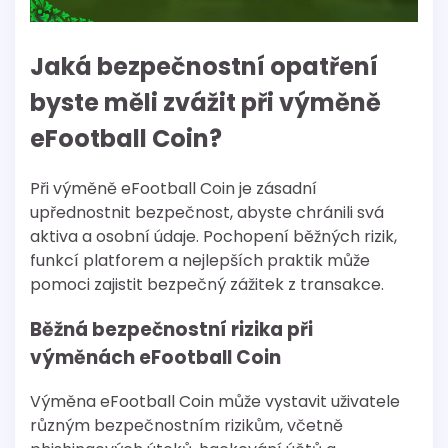
Jaká bezpečnostní opatření
byste měli zvážit při výměně
eFootball Coin?
Při výměně eFootball Coin je zásadní
upřednostnit bezpečnost, abyste chránili svá
aktiva a osobní údaje. Pochopení běžných rizik,
funkcí platforem a nejlepších praktik může
pomoci zajistit bezpečný zážitek z transakce.
Běžná bezpečnostní rizika při
výměnách eFootball Coin
Výměna eFootball Coin může vystavit uživatele
různým bezpečnostním rizikům, včetně