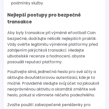
podmínky služby
Nejlepší postupy pro bezpečné
transakce
Aby byly transakce při výměně eFootball Coin
bezpečné, dodržujte několik nejlepších praktik.
Vždy ověřte legitimitu výměnné platformy před
zahájením jakýchkoli transakcí. Hledejte
uživatelské recenze a hodnocení, abyste
posoudili reputaci platformy.
Používejte silná, jedinečná hesla pro své účty a
aktivujte dvoufaktorovou autentizaci, kde je to
možné. Pravidelně sledujte svůj účet na jakoukoli
neoprávněnou aktivitu a okamžitě změňte své
heslo, pokud si všimnete něčeho podezřelého.
Zvažte použití zabezpečené peněženky pro