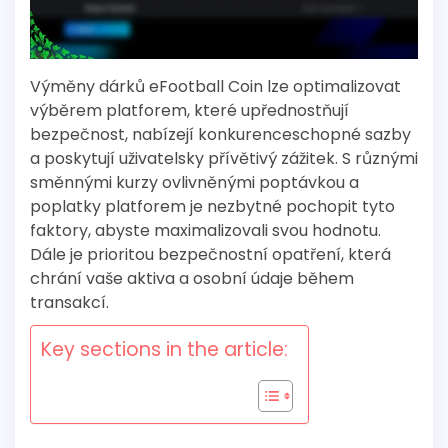
Výměny dárků eFootball Coin lze optimalizovat
výběrem platforem, které upřednostňují
bezpečnost, nabízejí konkurenceschopné sazby
a poskytují uživatelsky přívětivý zážitek. S různými
směnnými kurzy ovlivněnými poptávkou a
poplatky platforem je nezbytné pochopit tyto
faktory, abyste maximalizovali svou hodnotu.
Dále je prioritou bezpečnostní opatření, která
chrání vaše aktiva a osobní údaje během
transakcí.
Key sections in the article: