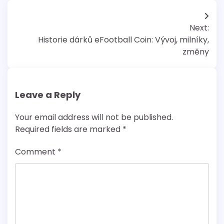
Post
Next:
navigation
Historie dárků eFootball Coin: Vývoj, milníky,
změny
Leave a Reply
Your email address will not be published.
Required fields are marked
*
Comment
*