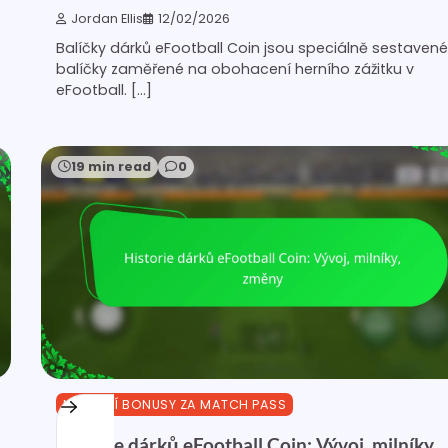
Jordan Ellis
12/02/2026
Balíčky dárků eFootball Coin jsou speciálně sestavené
balíčky zaměřené na obohacení herního zážitku v
eFootball. […]
19 min read
0
MĚSÍČNÍ BONUSY ZA MATCH PASS
Historie dárků eFootball Coin: Vývoj, milníky,