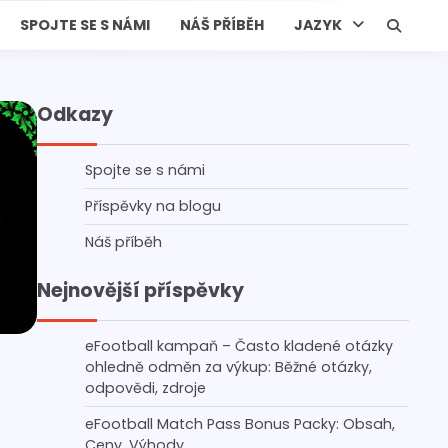
SPOJTE SE S NÁMI
NÁŠ PŘÍBĚH
JAZYK
Odkazy
Spojte se s námi
Příspěvky na blogu
Náš příběh
Nejnovější příspěvky
eFootball kampaň – Často kladené otázky
ohledně odměn za výkup: Běžné otázky,
odpovědi, zdroje
eFootball Match Pass Bonus Packy: Obsah,
Ceny, Výhody