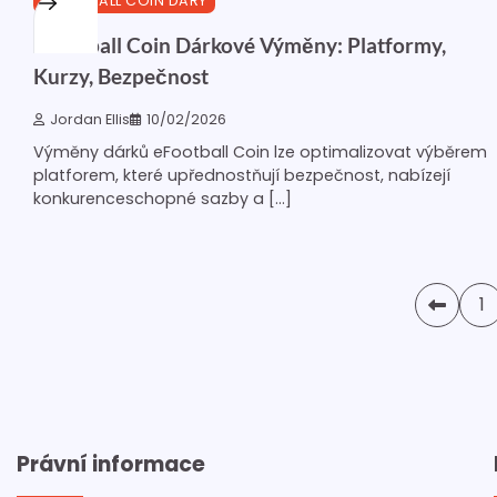
EFOOTBALL COIN DARY
eFootball Coin Dárkové Výměny: Platformy,
Kurzy, Bezpečnost
Jordan Ellis
10/02/2026
Výměny dárků eFootball Coin lze optimalizovat výběrem
platforem, které upřednostňují bezpečnost, nabízejí
konkurenceschopné sazby a […]
Posts
1
pagination
Právní informace