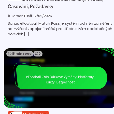
Časování, Požadavky
Jordan Ellis
12/02/2026
Bonus eFootball Match Pass je systém odměn zaměřený
na zvýšení zapojení hráčů prostřednictvím dodatečných
pobídek […]
15 min read
0