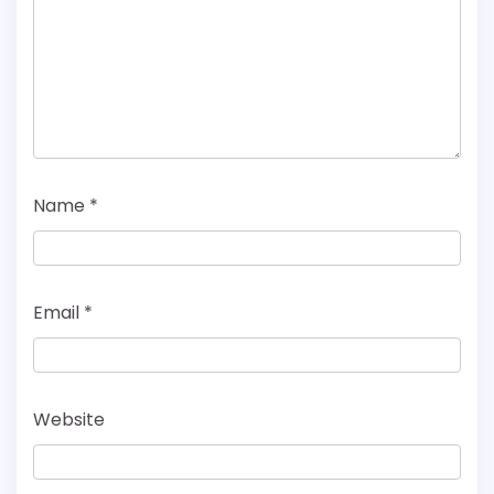
Name
*
Email
*
Website