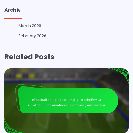
Archiv
March 2026
February 2026
Related Posts