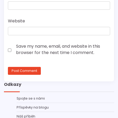
Website
Save my name, email, and website in this
browser for the next time I comment.
Odkazy
Spojte se s námi
Příspěvky na blogu
Náš příběh