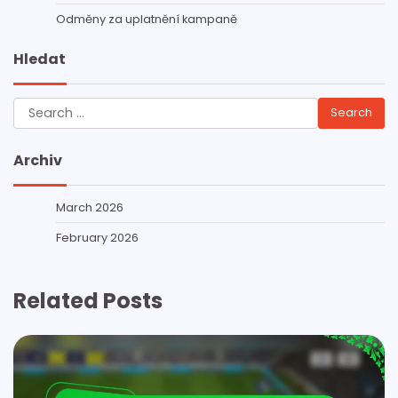
Odměny za uplatnění kampaně
Hledat
Search
for:
Archiv
March 2026
February 2026
Related Posts