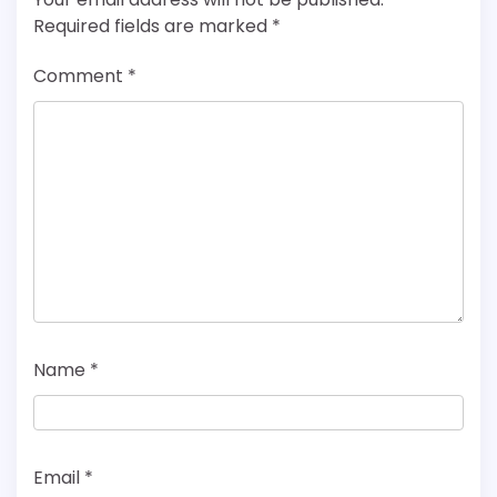
Required fields are marked
*
Comment
*
Name
*
Email
*