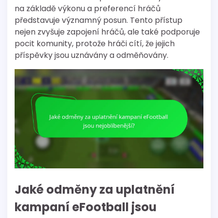
na základě výkonu a preferencí hráčů
představuje významný posun. Tento přístup
nejen zvyšuje zapojení hráčů, ale také podporuje
pocit komunity, protože hráči cítí, že jejich
příspěvky jsou uznávány a odměňovány.
Jaké odměny za uplatnění
kampaní eFootball jsou