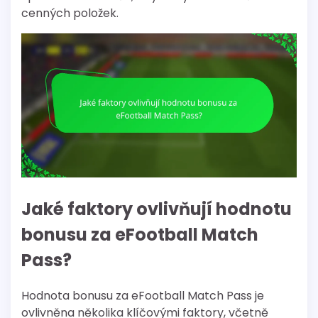
cenných položek.
Jaké faktory ovlivňují hodnotu
bonusu za eFootball Match
Pass?
Hodnota bonusu za eFootball Match Pass je
ovlivněna několika klíčovými faktory, včetně