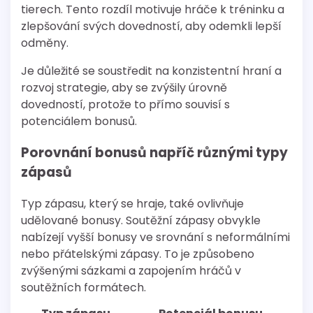
tierech. Tento rozdíl motivuje hráče k tréninku a
zlepšování svých dovedností, aby odemkli lepší
odměny.
Je důležité se soustředit na konzistentní hraní a
rozvoj strategie, aby se zvýšily úrovně
dovedností, protože to přímo souvisí s
potenciálem bonusů.
Porovnání bonusů napříč různými typy
zápasů
Typ zápasu, který se hraje, také ovlivňuje
udělované bonusy. Soutěžní zápasy obvykle
nabízejí vyšší bonusy ve srovnání s neformálními
nebo přátelskými zápasy. To je způsobeno
zvýšenými sázkami a zapojením hráčů v
soutěžních formátech.