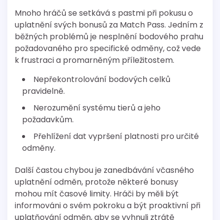
Mnoho hráčů se setkává s pastmi při pokusu o
uplatnění svých bonusů za Match Pass. Jedním z
běžných problémů je nesplnění bodového prahu
požadovaného pro specifické odměny, což vede
k frustraci a promarněným příležitostem.
Nepřekontrolování bodových celků
pravidelně.
Nerozumění systému tierů a jeho
požadavkům.
Přehlížení dat vypršení platnosti pro určité
odměny.
Další častou chybou je zanedbávání včasného
uplatnění odměn, protože některé bonusy
mohou mít časové limity. Hráči by měli být
informováni o svém pokroku a být proaktivní při
uplatňování odměn, aby se vyhnuli ztrátě