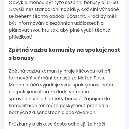
Obvykle mohou být tyto sezónní bonusy o 10-50
% vyšší než standardní nabídky, což činí výhodné
se během těchto období účastnit. Hráči by měli
být informováni o sezónních událostech a
plánovat svou hru tak, aby plně využili těchto
příležitostí.
Zpětná vazba komunity na spokojenost
s bonusy
Zpětná vazba komunity hraje klíčovou roli při
formování vnímání bonusů za Match Pass.
Mnoho hráčů vyjadřuje svou spokojenost nebo
nespokojenost na základě vnímané
spravedlnosti a hodnoty bonusů. Zapojení do
komunitních fór může poskytnout přehled o
běžných zkušenostech a očekáváních.
Průzkumy a diskuse často odhalují, že hráči