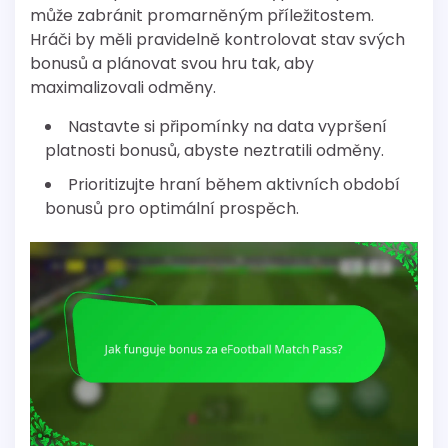
může zabránit promarněným příležitostem.
Hráči by měli pravidelně kontrolovat stav svých
bonusů a plánovat svou hru tak, aby
maximalizovali odměny.
Nastavte si připomínky na data vypršení
platnosti bonusů, abyste neztratili odměny.
Prioritizujte hraní během aktivních období
bonusů pro optimální prospěch.