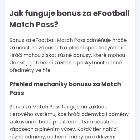
Jak funguje bonus za eFootball
Match Pass?
Bonus za eFootball Match Pass odměňuje hráče
za účast na zápasech a plnění specifických cílů.
Hráči mohou získat různé bonusy, které mohou
zlepšit jejich herní zážitek a poskytnout cenné
předměty ve hře.
Přehled mechaniky bonusu za Match
Pass
Bonus za Match Pass funguje na základě
tierového systému, kde hráči odemykají odměny
získáváním bodů prostřednictvím účasti na
zápasech a plněním výzev. Každý tier nabízí
různé odměny, od herní měny po exkluzivní