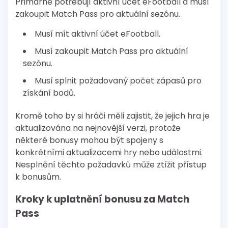
Primárně potřebují aktivní účet eFootball a musí
zakoupit Match Pass pro aktuální sezónu.
Musí mít aktivní účet eFootball.
Musí zakoupit Match Pass pro aktuální
sezónu.
Musí splnit požadovaný počet zápasů pro
získání bodů.
Kromě toho by si hráči měli zajistit, že jejich hra je
aktualizována na nejnovější verzi, protože
některé bonusy mohou být spojeny s
konkrétními aktualizacemi hry nebo událostmi.
Nesplnění těchto požadavků může ztížit přístup
k bonusům.
Kroky k uplatnění bonusu za Match
Pass