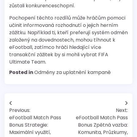
zůstali konkurenceschopní.
Pochopení těchto rozdílů může hráčům pomoci
učinit informovaná rozhodnutí o jejich herním
zážitku. Například ti, kteří preferují systém odměn
založený na dovednostech, mohou tíhnout k
eFootball, zatímco hráči hledající více
transakční zážitek by si mohli vybrat FIFA
Ultimate Team.
Posted in
Odměny za uplatnění kampaně
Post
Previous:
Next:
navigation
eFootball Match Pass
eFootball Match Pass
Bonus Strategie:
Bonus Zpětná vazba:
Maximální využití,
Komunita, Průzkumy,