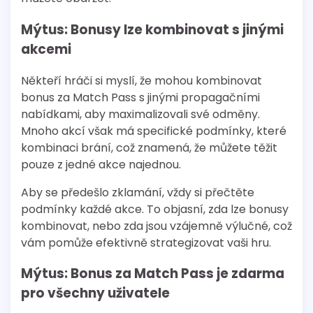
Mýtus: Bonusy lze kombinovat s jinými
akcemi
Někteří hráči si myslí, že mohou kombinovat
bonus za Match Pass s jinými propagačními
nabídkami, aby maximalizovali své odměny.
Mnoho akcí však má specifické podmínky, které
kombinaci brání, což znamená, že můžete těžit
pouze z jedné akce najednou.
Aby se předešlo zklamání, vždy si přečtěte
podmínky každé akce. To objasní, zda lze bonusy
kombinovat, nebo zda jsou vzájemně výlučné, což
vám pomůže efektivně strategizovat vaši hru.
Mýtus: Bonus za Match Pass je zdarma
pro všechny uživatele